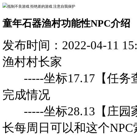
抵制不良游戏 拒绝差的游戏 注意自我保护
童年石器渔村功能性NPC介绍
发布时间：2022-04-11 15
渔村村长家
-----坐标17.17【任
完成情况
-----坐标28.13【
长每周日可以和这个NPC