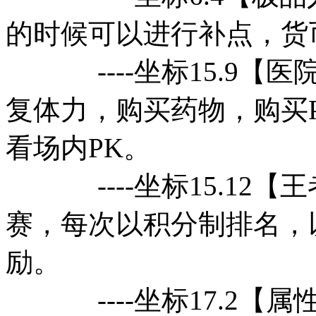
的时候可以进行补点，货
----坐标15.9【
复体力，购买药物，购买
看场内PK。
----坐标15.12【王
赛，每次以积分制排名，
励。
----坐标17.2【