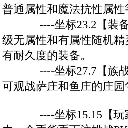
普通属性和魔法抗性属性
----坐标23.2【装备
级无属性和有属性随机精
有耐久度的装备。
----坐标27.7【
可观战萨庄和鱼庄的
----坐标15.15【