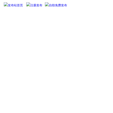
发布站首页
注册发布
自助免费发布