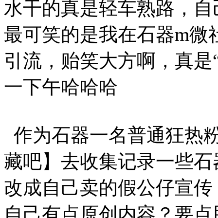
水干的真是轻车熟路，自
最可笑的是我在石器m微
引流，贻笑大方啊，真是
一下午哈哈哈
作为石器一名普通狂热粉
藏吧】去收集记录一些石
改成自己卖的假公仔宣传
自己有点原创内容？要点