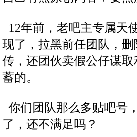
12年前，老吧主专属天
现了，拉黑前任团队，删
传，还团伙卖假公仔谋取
蓄的。
你们团队那么多贴吧号，
了，还不满足吗？