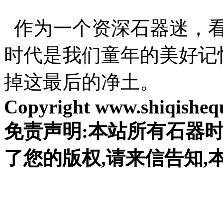
作为一个资深石器迷，看
时代是我们童年的美好记忆
掉这最后的净土。
Copyright www.shiqishequ
免责声明:本站所有石器
了您的版权,请来信告知,