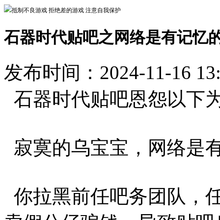
抵制不良游戏 拒绝差的游戏 注意自我保护
石器时代贴吧之网络是有记忆
发布时间：2024-11-16 13
石器时代贴吧恩怨以下为 S
寂寞的乌宝宝，网络是
你拉黑前任吧务团队，任