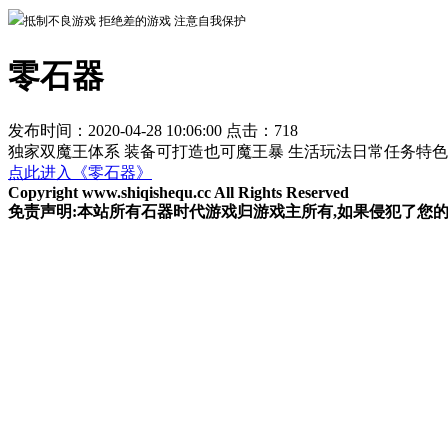
抵制不良游戏 拒绝差的游戏 注意自我保护
零石器
发布时间：2020-04-28 10:06:00 点击：
718
独家双魔王体系 装备可打造也可魔王暴 生活玩法日常任务特色
点此进入《零石器》
Copyright www.shiqishequ.cc All Rights Reserved
免责声明:本站所有石器时代游戏归游戏主所有,如果侵犯了您的