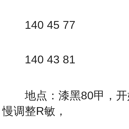
140 45 77
140 43 81
地点：漆黑80甲，开
慢调整R敏，