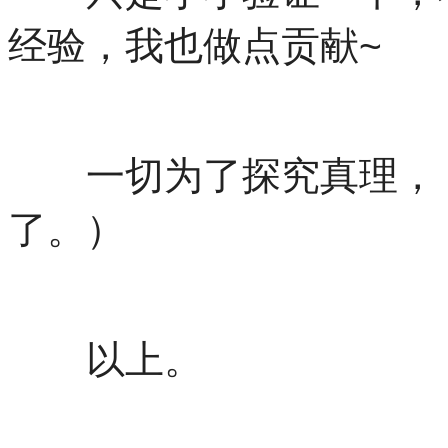
经验，我也做点贡献~
一切为了探究真理，（
了。）
以上。