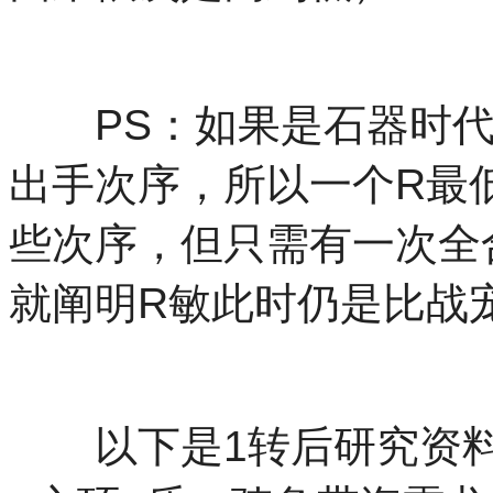
PS：如果是石器时代
出手次序，所以一个R最
些次序，但只需有一次全
就阐明R敏此时仍是比战
以下是1转后研究资料