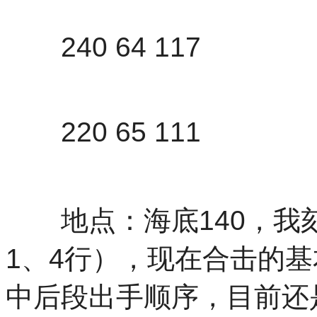
240 64 117
220 65 111
地点：海底140，我刻
1、4行），现在合击的
中后段出手顺序，目前还