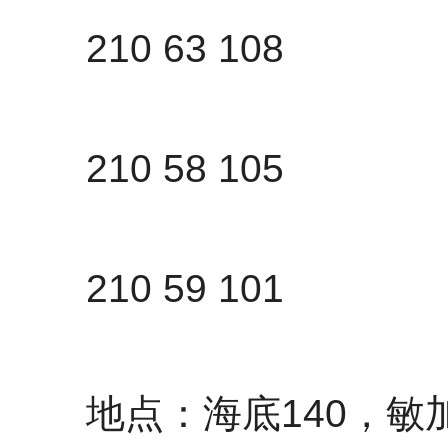
210 63 108
210 58 105
210 59 101
地点：海底140，敏