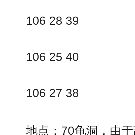
106 28 39
106 25 40
106 27 38
地点：70龟洞，由于