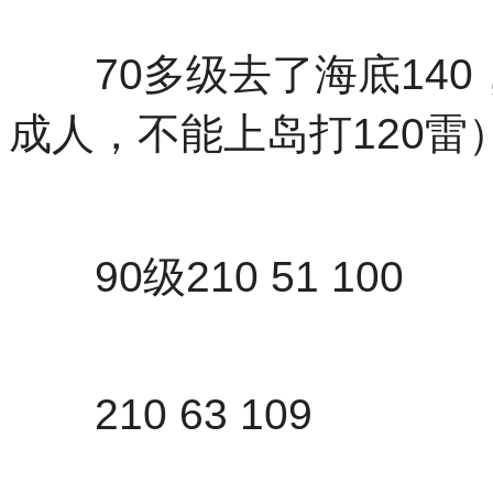
70多级去了海底140
成人，不能上岛打120雷
90级210 51 100
210 63 109