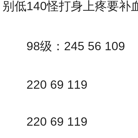
别低140怪打身上疼要
98级：245 56 109
220 69 119
220 69 119