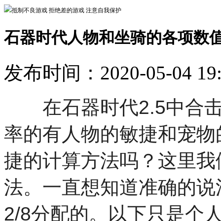
抵制不良游戏 拒绝差的游戏 注意自我保护
石器时代人物和坐骑的各项数
发布时间：2020-05-04 19
在石器时代2.5中合击
率的有人物的敏捷和宠物
捷的计算方法吗？这里我
法。一直想知道准确的说法
2/8分配的。以下只是个