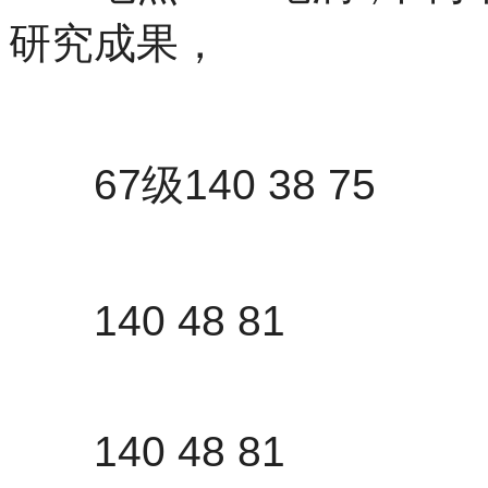
研究成果，
67级140 38 75
140 48 81
140 48 81