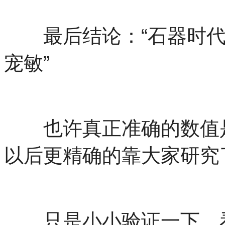
最后结论：“石器时代计算
宠敏”
也许真正准确的数值是在
以后更精确的靠大家研究
只是小小验证一下，看