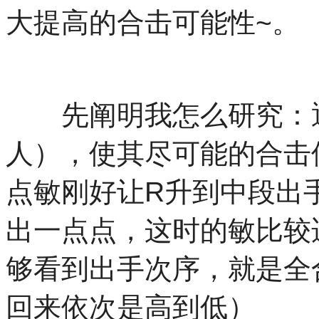
大提高的合击可能性~。
先阐明我怎么研究：逐
人），使其尽可能的合击
点敏刚好让R升到中段出
出一点点，这时的敏比较
够看到出手次序，就是全
回来依次是高到低）