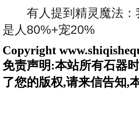
有人提到精灵魔法：我
是人80%+宠20%
Copyright www.shiqishequ
免责声明:本站所有石器
了您的版权,请来信告知,